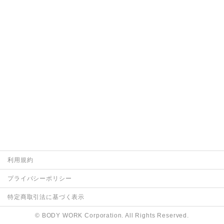
利用規約
プライバシーポリシー
特定商取引法に基づく表示
© BODY WORK Corporation. All Rights Reserved.