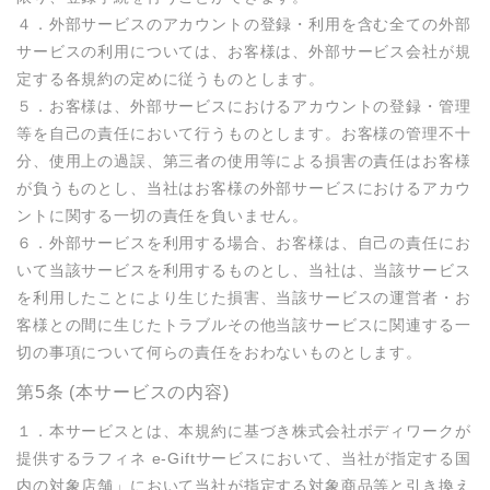
４．外部サービスのアカウントの登録・利用を含む全ての外部
サービスの利用については、お客様は、外部サービス会社が規
定する各規約の定めに従うものとします。

５．お客様は、外部サービスにおけるアカウントの登録・管理
等を自己の責任において行うものとします。お客様の管理不十
分、使用上の過誤、第三者の使用等による損害の責任はお客様
が負うものとし、当社はお客様の外部サービスにおけるアカウ
ントに関する一切の責任を負いません。

６．外部サービスを利用する場合、お客様は、自己の責任にお
いて当該サービスを利用するものとし、当社は、当該サービス
を利用したことにより生じた損害、当該サービスの運営者・お
客様との間に生じたトラブルその他当該サービスに関連する一
切の事項について何らの責任をおわないものとします。
第5条 (本サービスの内容)
１．本サービスとは、本規約に基づき株式会社ボディワークが
提供するラフィネ e-Giftサービスにおいて、当社が指定する国
内の対象店舗」において当社が指定する対象商品等と引き換え